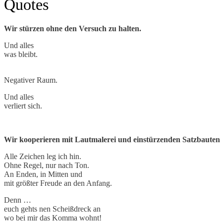
Quotes
Wir stürzen ohne den Versuch zu halten.
Und alles
was bleibt.
Negativer Raum.
Und alles
verliert sich.
Wir kooperieren mit Lautmalerei und einstürzenden Satzbauten
Alle Zeichen leg ich hin.
Ohne Regel, nur nach Ton.
An Enden, in Mitten und
mit größter Freude an den Anfang.
Denn …
euch gehts nen Scheißdreck an
wo bei mir das Komma wohnt!