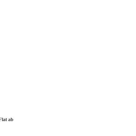
Flat ab