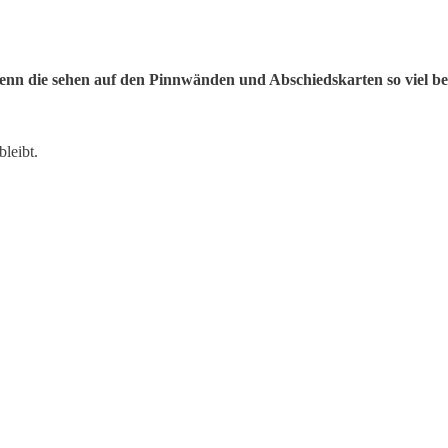
enn die sehen auf den Pinnwänden und Abschiedskarten so viel be
leibt.