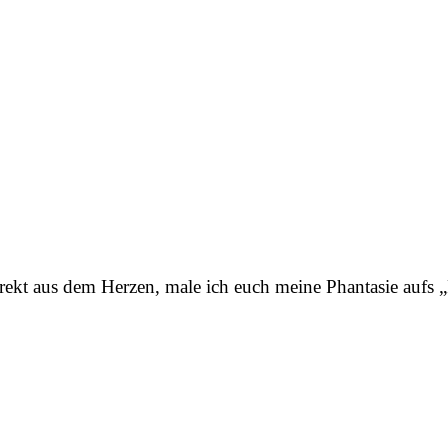
direkt aus dem Herzen, male ich euch meine Phantasie aufs 