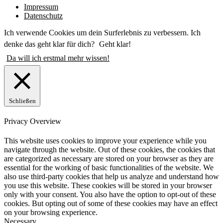
Impressum
Datenschutz
Ich verwende Cookies um dein Surferlebnis zu verbessern. Ich
denke das geht klar für dich?
Geht klar!
Da will ich erstmal mehr wissen!
Schließen
Privacy Overview
This website uses cookies to improve your experience while you
navigate through the website. Out of these cookies, the cookies that
are categorized as necessary are stored on your browser as they are
essential for the working of basic functionalities of the website. We
also use third-party cookies that help us analyze and understand how
you use this website. These cookies will be stored in your browser
only with your consent. You also have the option to opt-out of these
cookies. But opting out of some of these cookies may have an effect
on your browsing experience.
Necessary