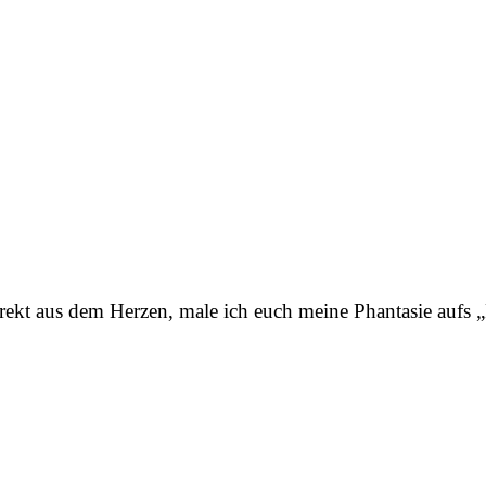
direkt aus dem Herzen, male ich euch meine Phantasie aufs 