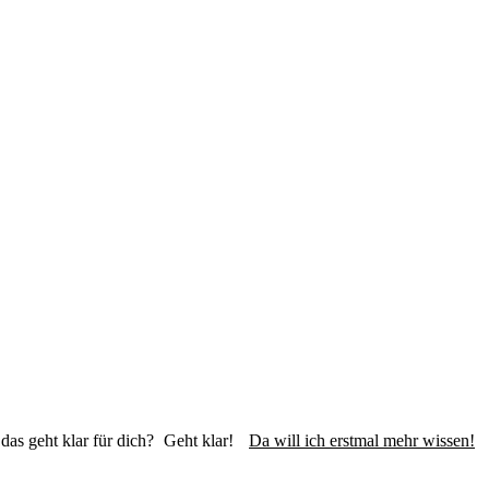
das geht klar für dich?
Geht klar!
Da will ich erstmal mehr wissen!