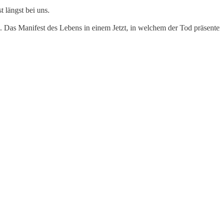
 längst bei uns.
 Das Manifest des Lebens in einem Jetzt, in welchem der Tod präsenter