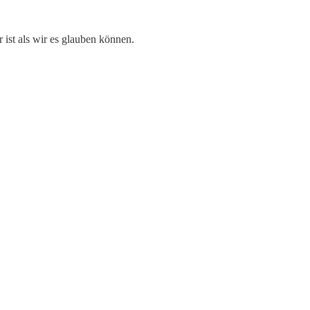
 ist als wir es glauben können.